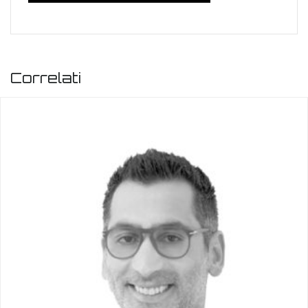
Correlati