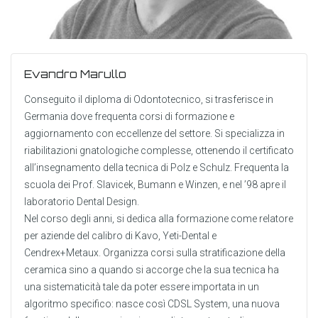
Evandro Marullo
Conseguito il diploma di Odontotecnico, si trasferisce in
Germania dove frequenta corsi di formazione e
aggiornamento con eccellenze del settore. Si specializza in
riabilitazioni gnatologiche complesse, ottenendo il certificato
all’insegnamento della tecnica di Polz e Schulz. Frequenta la
scuola dei Prof. Slavicek, Bumann e Winzen, e nel ’98 apre il
laboratorio Dental Design.
Nel corso degli anni, si dedica alla formazione come relatore
per aziende del calibro di Kavo, Yeti-Dental e
Cendrex+Metaux. Organizza corsi sulla stratificazione della
ceramica sino a quando si accorge che la sua tecnica ha
una sistematicità tale da poter essere importata in un
algoritmo specifico: nasce così CDSL System, una nuova