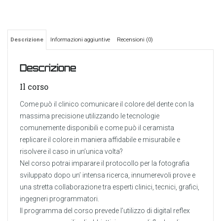
Descrizione
Informazioni aggiuntive
Recensioni (0)
Descrizione
Il corso
Come può il clinico comunicare il colore del dente con la
massima precisione utilizzando le tecnologie
comunemente disponibili e come può il ceramista
replicare il colore in maniera affidabile e misurabile e
risolvere il caso in un’unica volta?
Nel corso potrai imparare il protocollo per la fotografia
sviluppato dopo un’ intensa ricerca, innumerevoli prove e
una stretta collaborazione tra esperti clinici, tecnici, grafici,
ingegneri programmatori.
Il programma del corso prevede l’utilizzo di digital reflex