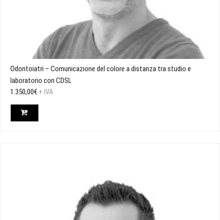
Odontoiatri – Comunicazione del colore a distanza tra studio e
laboratorio con CDSL
1.350,00
€
+ IVA