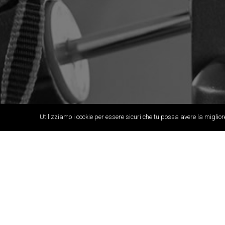
Utilizziamo i cookie per essere sicuri che tu possa avere la miglior