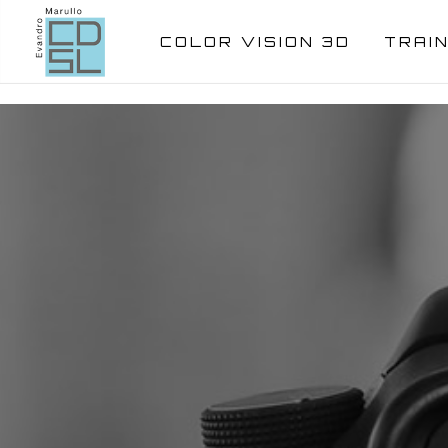
COLOR VISION 3D
TRAI