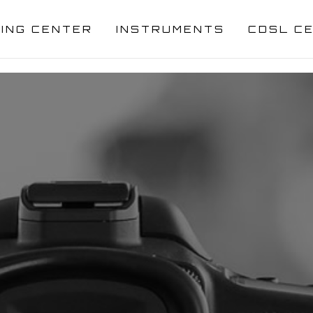
NING CENTER
INSTRUMENTS
CDSL C