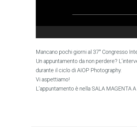
Mancano pochi giorni al 37° Congresso Inte
Un appuntamento da non perdere? L’interven
durante il ciclo di AIOP Photography.
Vi aspettiamo!
L’appuntamento è nella SALA MAGENTA A –