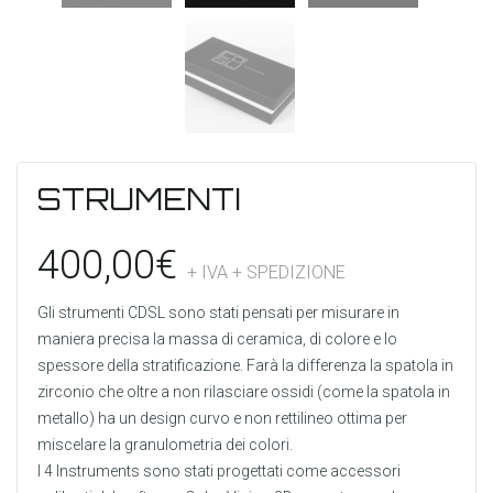
STRUMENTI
400,00
€
+ IVA
+ SPEDIZIONE
Gli strumenti CDSL sono stati pensati per misurare in
maniera precisa la massa di ceramica, di colore e lo
spessore della stratificazione. Farà la differenza la spatola in
zirconio che oltre a non rilasciare ossidi (come la spatola in
metallo) ha un design curvo e non rettilineo ottima per
miscelare la granulometria dei colori.
I 4 Instruments sono stati progettati come accessori