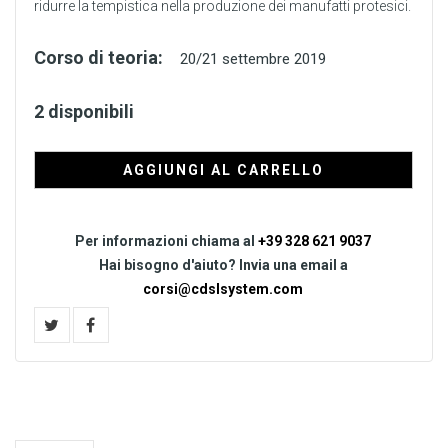
ridurre la tempistica nella produzione dei manufatti protesici.
Corso di teoria:
20/21 settembre 2019
2 disponibili
AGGIUNGI AL CARRELLO
Per informazioni chiama al
+39 328 621 9037
Hai bisogno d'aiuto? Invia una email a
corsi@cdslsystem.com