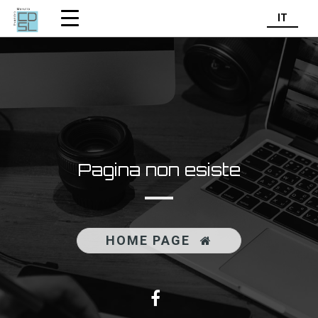
IT
Pagina non esiste
HOME PAGE