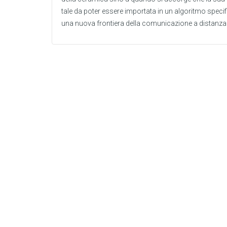
tale da poter essere importata in un algoritmo spec
una nuova frontiera della comunicazione a distanza t