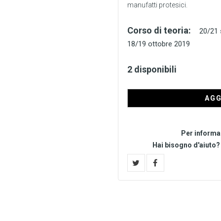
manufatti protesici.
Corso di teoria:
20/21 
18/19 ottobre 2019
2 disponibili
AGG
Per informa
Hai bisogno d'aiuto?