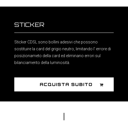
STICKER
Sticker CDSL sono bollini adesivi che possono
sostituire la card del grigio neutro, limitando l’ errore di
posizionameto della card ed eliminano errori sul
bilanciamento della luminosità.
ACQUISTA SUBITO