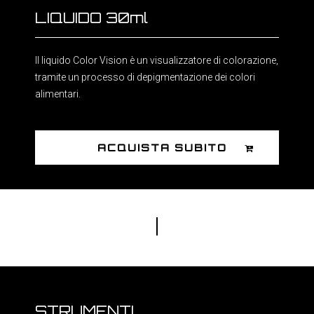
LIQUIDO 30ml
Il liquido Color Vision è un visualizzatore di colorazione,
tramite un processo di depigmentazione dei colori
alimentari.
ACQUISTA SUBITO
STRUMENTI