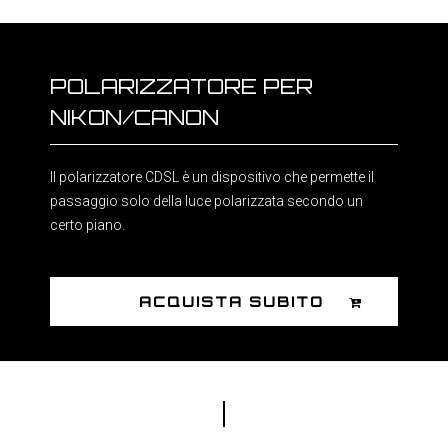
POLARIZZATORE PER
NIKON/CANON
Il polarizzatore CDSL è un dispositivo che permette il
passaggio solo della luce polarizzata secondo un
certo piano.
ACQUISTA SUBITO