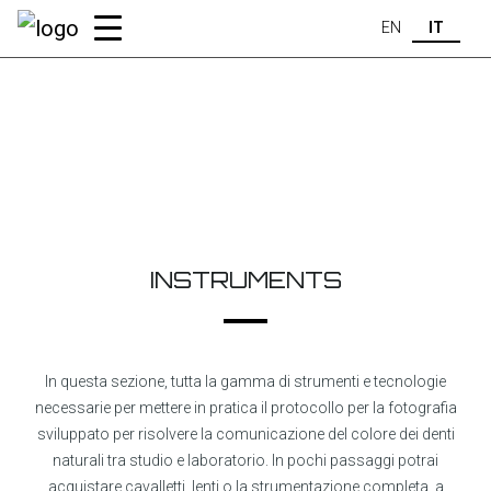
EN
IT
INSTRUMENTS
In questa sezione, tutta la gamma di strumenti e tecnologie
necessarie per mettere in pratica il protocollo per la fotografia
sviluppato per risolvere la comunicazione del colore dei denti
naturali tra studio e laboratorio. In pochi passaggi potrai
acquistare cavalletti, lenti o la strumentazione completa, a