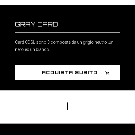
GRAY CARD
Card CDSL sono 3 composte da un grigio neutro ,un
nero ed un bianco.
ACQUISTA SUBITO