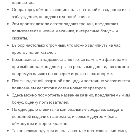
планшетов.
Операторы, обманывающие пользователей и вводящие их в
заблуждение, попадают в черный список.
Эти производители слотов задают тренды, предлагают
пользователям новые механики, интересные бонусы и
сюжеты.
Выбор настолько огромный, что можно залипнуть на час,
просто листая каталог.
Безопасность и надежность являются важными факторами
при выборе казино для игры на реальные деньги, так как они
напрямую влияют на доверие игроков к платформе.
Поиск надежной азартной площадки постоянно усложняется
появлением десятков и сотен новых операторов.
Здесь можно посмотреть название казино, предлагаемый им
бонус, оценку пользователей.
Но одно дело ставить на кон реальные средства, ожидать
денежной выдачи от автомата, и совсем другое – быть
обманутым интернет-казино.
Также рекомендуется использовать те платежные системы,