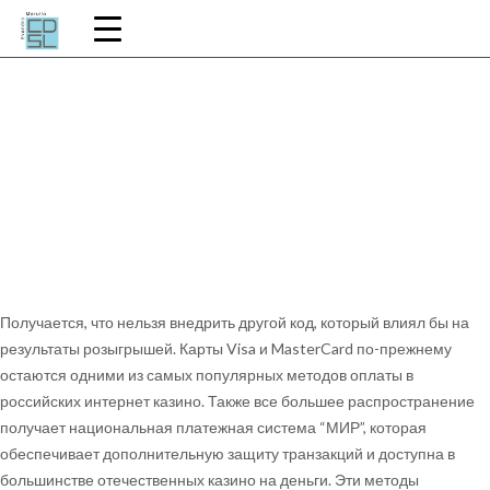
играть в казино на
деньги
Получается, что нельзя внедрить другой код, который влиял бы на
результаты розыгрышей. Карты Visa и MasterCard по-прежнему
остаются одними из самых популярных методов оплаты в
российских интернет казино. Также все большее распространение
получает национальная платежная система “МИР”, которая
обеспечивает дополнительную защиту транзакций и доступна в
большинстве отечественных казино на деньги. Эти методы