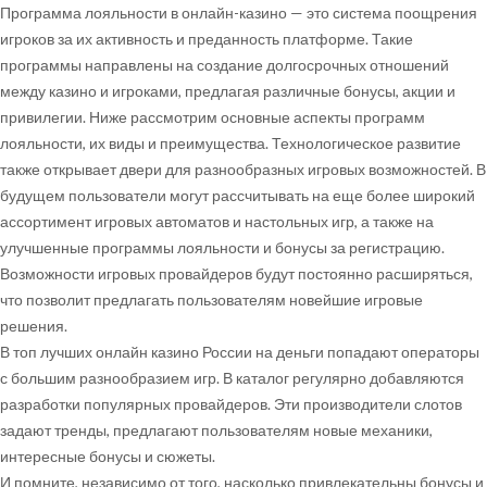
Программа лояльности в онлайн-казино — это система поощрения
игроков за их активность и преданность платформе. Такие
программы направлены на создание долгосрочных отношений
между казино и игроками, предлагая различные бонусы, акции и
привилегии. Ниже рассмотрим основные аспекты программ
лояльности, их виды и преимущества. Технологическое развитие
также открывает двери для разнообразных игровых возможностей. В
будущем пользователи могут рассчитывать на еще более широкий
ассортимент игровых автоматов и настольных игр, а также на
улучшенные программы лояльности и бонусы за регистрацию.
Возможности игровых провайдеров будут постоянно расширяться,
что позволит предлагать пользователям новейшие игровые
решения.
В топ лучших онлайн казино России на деньги попадают операторы
с большим разнообразием игр. В каталог регулярно добавляются
разработки популярных провайдеров. Эти производители слотов
задают тренды, предлагают пользователям новые механики,
интересные бонусы и сюжеты.
И помните, независимо от того, насколько привлекательны бонусы и