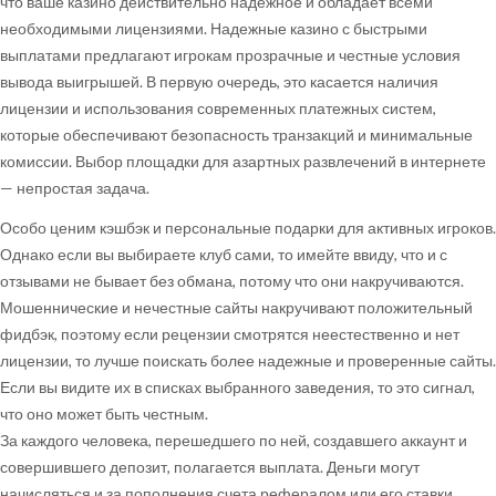
что ваше казино действительно надежное и обладает всеми
необходимыми лицензиями. Надежные казино с быстрыми
выплатами предлагают игрокам прозрачные и честные условия
вывода выигрышей. В первую очередь, это касается наличия
лицензии и использования современных платежных систем,
которые обеспечивают безопасность транзакций и минимальные
комиссии. Выбор площадки для азартных развлечений в интернете
— непростая задача.
Особо ценим кэшбэк и персональные подарки для активных игроков.
Однако если вы выбираете клуб сами, то имейте ввиду, что и с
отзывами не бывает без обмана, потому что они накручиваются.
Мошеннические и нечестные сайты накручивают положительный
фидбэк, поэтому если рецензии смотрятся неестественно и нет
лицензии, то лучше поискать более надежные и проверенные сайты.
Если вы видите их в списках выбранного заведения, то это сигнал,
что оно может быть честным.
За каждого человека, перешедшего по ней, создавшего аккаунт и
совершившего депозит, полагается выплата. Деньги могут
начисляться и за пополнения счета рефералом или его ставки.