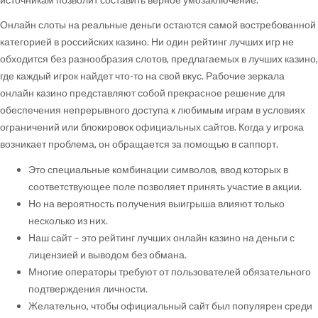
Онлайн слоты на реальные деньги остаются самой востребованной
категорией в российских казино. Ни один рейтинг лучших игр не
обходится без разнообразия слотов, предлагаемых в лучших казино,
где каждый игрок найдет что-то на свой вкус. Рабочие зеркала
онлайн казино представляют собой прекрасное решение для
обеспечения непрерывного доступа к любимым играм в условиях
ограничений или блокировок официальных сайтов. Когда у игрока
возникает проблема, он обращается за помощью в саппорт.
Это специальные комбинации символов, ввод которых в
соответствующее поле позволяет принять участие в акции.
Но на вероятность получения выигрыша влияют только
несколько из них.
Наш сайт – это рейтинг лучших онлайн казино на деньги с
лицензией и выводом без обмана.
Многие операторы требуют от пользователей обязательного
подтверждения личности.
Желательно, чтобы официальный сайт был популярен среди